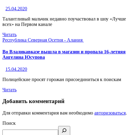
25.04.2020
Талантливый мальчик недавно поучаствовал в шоу «Лучше
всех» на Первом канале
Читать
Республика Северная Осетия - Алания
Во Владикавказе вышла в магазин и пропала 16-летняя
Ангелина Юсупова
15.04.2020
Полицейские просят горожан присоединиться к поискам
Читать
Добавить комментарий
Для отправки комментария вам необходимо
авторизоваться
.
Поиск