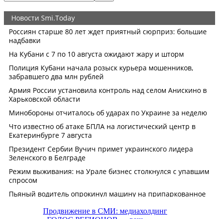
Продвижение в СМИ: медиахолдинг