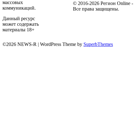
массовых
© 2016-2026 Регион Online -
коммуникаций.
Все права защищены.
Данный ресурс
может содержать
материалы 18+
©2026 NEWS-R
| WordPress Theme by
SuperbThemes