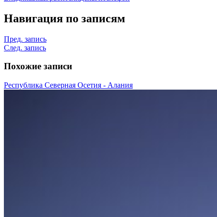
Навигация по записям
Пред. запись
След. запись
Похожие записи
Республика Северная Осетия - Алания