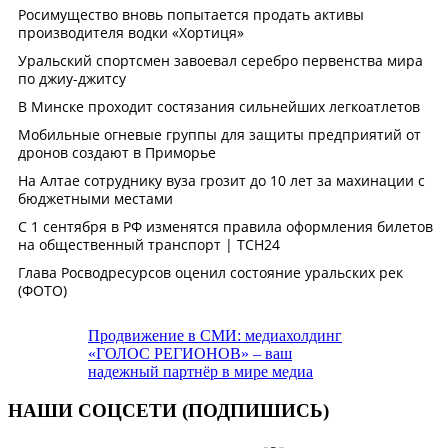
Продвижение в СМИ: медиахолдинг
«ГОЛОС РЕГИОНОВ» – ваш
надежный партнёр в мире медиа
НАШИ СОЦСЕТИ (ПОДПИШИСЬ)