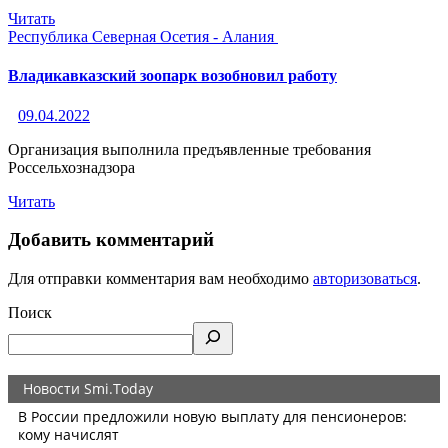
Читать
Республика Северная Осетия - Алания
Владикавказский зоопарк возобновил работу
09.04.2022
Организация выполнила предъявленные требования
Россельхознадзора
Читать
Добавить комментарий
Для отправки комментария вам необходимо
авторизоваться
.
Поиск