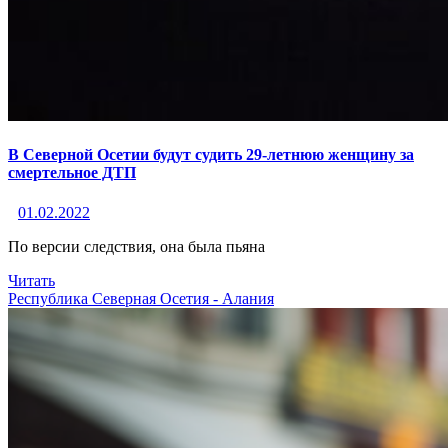
В Северной Осетии будут судить 29-летнюю женщину за
смертельное ДТП
01.02.2022
По версии следствия, она была пьяна
Читать
Республика Северная Осетия - Алания