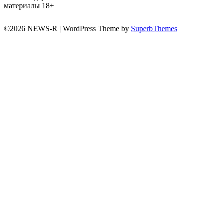
материалы 18+
©2026 NEWS-R
| WordPress Theme by
SuperbThemes