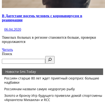
В Дагестане восемь человек с коронавирусом в
реанимации
06.04.2020
Тяжелых больных в регионе становится больше, проверки
продолжаются
Читать
Поиск