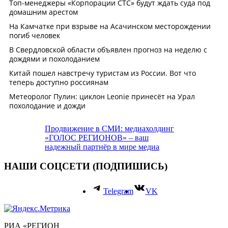
Продвижение в СМИ: медиахолдинг
«ГОЛОС РЕГИОНОВ» – ваш
надежный партнёр в мире медиа
НАШИ СОЦСЕТИ (ПОДПИШИСЬ)
Telegram
VK
РИА «РЕГИОН