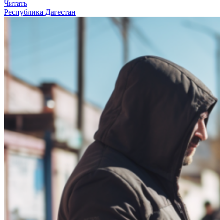
Читать
Республика Дагестан