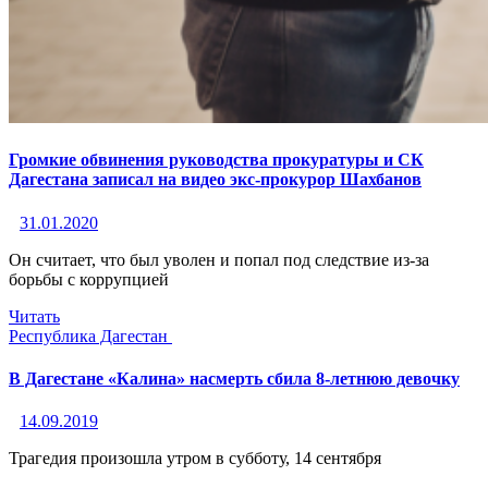
Громкие обвинения руководства прокуратуры и СК
Дагестана записал на видео экс-прокурор Шахбанов
31.01.2020
Он считает, что был уволен и попал под следствие из-за
борьбы с коррупцией
Читать
Республика Дагестан
В Дагестане «Калина» насмерть сбила 8-летнюю девочку
14.09.2019
Трагедия произошла утром в субботу, 14 сентября