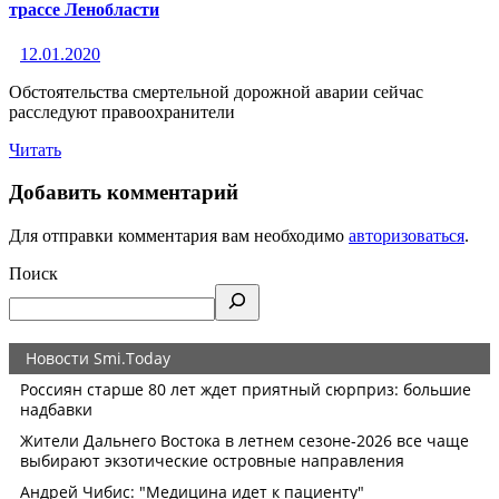
трассе Ленобласти
12.01.2020
Обстоятельства смертельной дорожной аварии сейчас
расследуют правоохранители
Читать
Добавить комментарий
Для отправки комментария вам необходимо
авторизоваться
.
Поиск