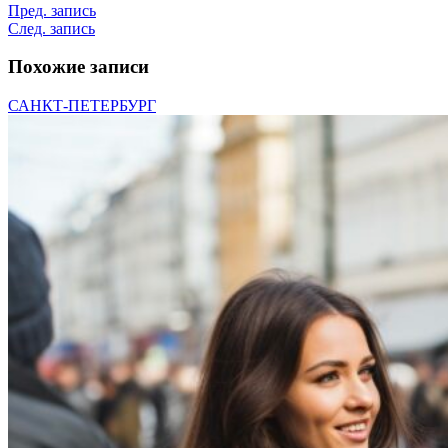
Пред. запись
След. запись
Похожие записи
САНКТ-ПЕТЕРБУРГ