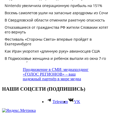
Продвижение в СМИ: медиахолдинг
«ГОЛОС РЕГИОНОВ» – ваш
надежный партнёр в мире медиа
НАШИ СОЦСЕТИ (ПОДПИШИСЬ)
Telegram
VK