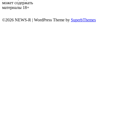
может содержать
материалы 18+
©2026 NEWS-R
| WordPress Theme by
SuperbThemes