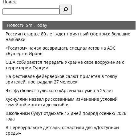
Поиск