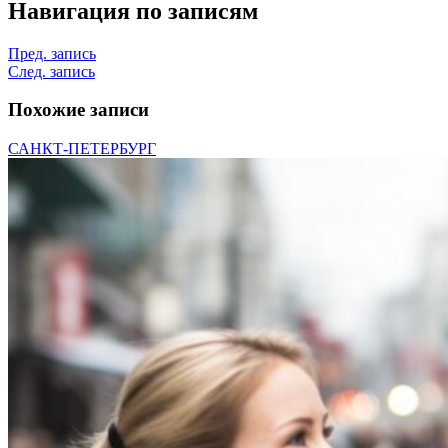
Навигация по записям
Пред. запись
След. запись
Похожие записи
САНКТ-ПЕТЕРБУРГ