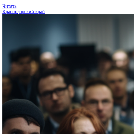
Читать
Краснодарский край