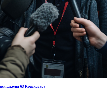
зики школы 63 Краснодара