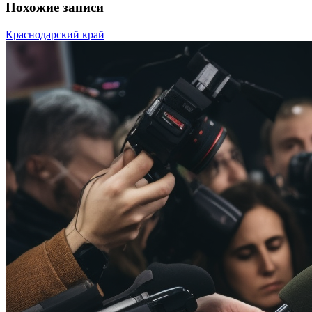
Похожие записи
Краснодарский край