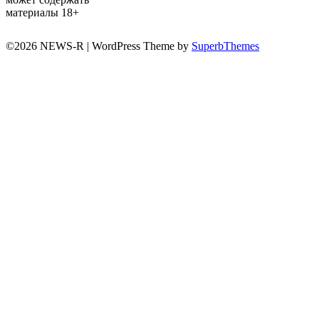
материалы 18+
©2026 NEWS-R
| WordPress Theme by
SuperbThemes