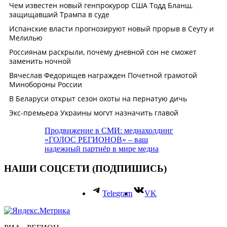
Продвижение в СМИ: медиахолдинг
«ГОЛОС РЕГИОНОВ» – ваш
надежный партнёр в мире медиа
НАШИ СОЦСЕТИ (ПОДПИШИСЬ)
Telegram
VK