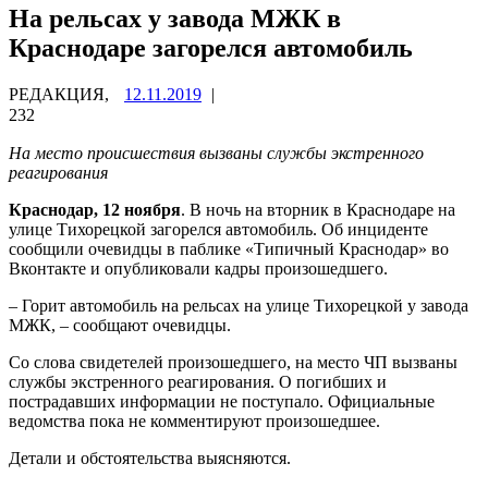
На рельсах у завода МЖК в
Краснодаре загорелся автомобиль
РЕДАКЦИЯ,
12.11.2019
|
232
На место происшествия вызваны службы экстренного
реагирования
Краснодар, 12 ноября
. В ночь на вторник в Краснодаре на
улице Тихорецкой загорелся автомобиль. Об инциденте
сообщили очевидцы в паблике «Типичный Краснодар» во
Вконтакте и опубликовали кадры произошедшего.
– Горит автомобиль на рельсах на улице Тихорецкой у завода
МЖК, – сообщают очевидцы.
Со слова свидетелей произошедшего, на место ЧП вызваны
службы экстренного реагирования. О погибших и
пострадавших информации не поступало. Официальные
ведомства пока не комментируют произошедшее.
Детали и обстоятельства выясняются.