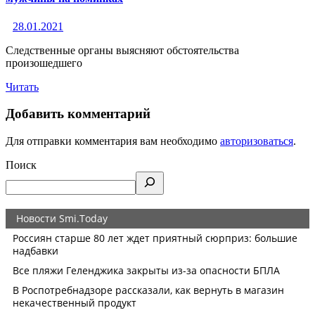
28.01.2021
Следственные органы выясняют обстоятельства
произошедшего
Читать
Добавить комментарий
Для отправки комментария вам необходимо
авторизоваться
.
Поиск