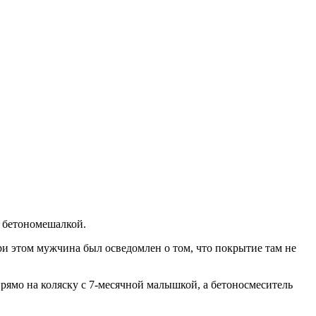
с бетономешалкой.
ри этом мужчина был осведомлен о том, что покрытие там не
рямо на коляску с 7-месячной малышкой, а бетоносмеситель