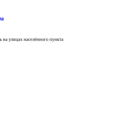
да
ь на улицах населённого пункта