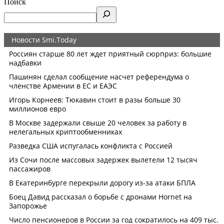
Поиск