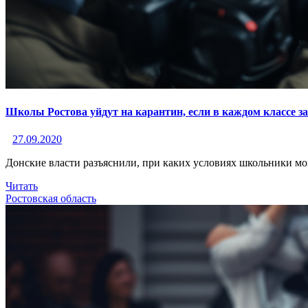
Школы Ростова уйдут на карантин, если в каждом классе з
27.09.2020
Донские власти разъяснили, при каких условиях школьники мо
Читать
Ростовская область