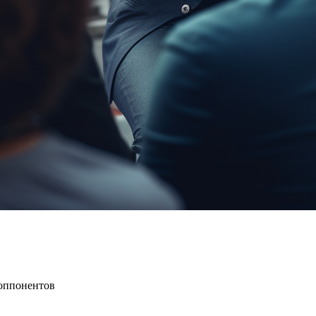
 оппонентов