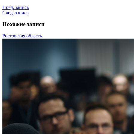
Пред. запись
След. запись
Похожие записи
Ростовская область