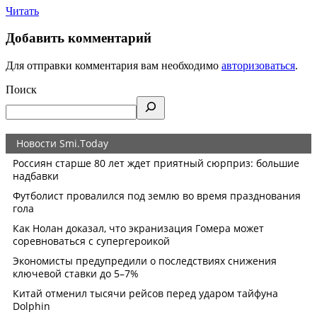
Читать
Добавить комментарий
Для отправки комментария вам необходимо
авторизоваться
.
Поиск