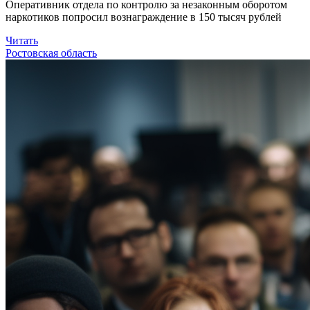
Оперативник отдела по контролю за незаконным оборотом
наркотиков попросил вознаграждение в 150 тысяч рублей
Читать
Ростовская область