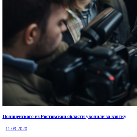
Полицейского из Ростовской области уволили за взятку
11.09.2020