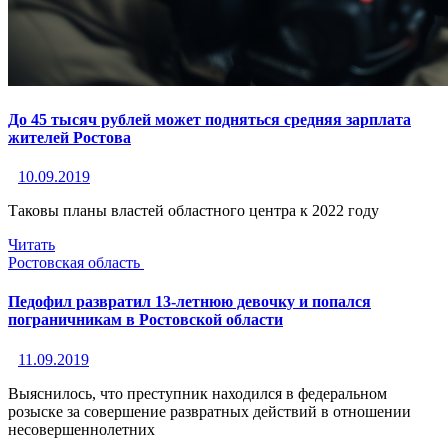
До 45 тысяч рублей может подняться средняя зарплата
жителей Ростова
10.09.2019
Таковы планы властей областного центра к 2022 году
Читать
Ростовская область
Педофил развратил 13-летнюю девочку и попался
пограничникам в Ростовской области
11.09.2019
Выяснилось, что преступник находился в федеральном
розыске за совершение развратных действий в отношении
несовершеннолетних