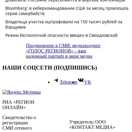
Продвижение в СМИ: медиахолдинг
«ГОЛОС РЕГИОНОВ» – ваш
надежный партнёр в мире медиа
НАШИ СОЦСЕТИ (ПОДПИШИСЬ)
Telegram
VK
РИА «РЕГИОН
ОНЛАЙН»
Свидетельство о
Учредитель: ООО
регистрации
«КОНТАКТ МЕДИА»
СМИ сетевого