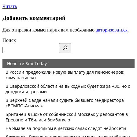
Читать
Добавить комментарий
Для отправки комментария вам необходимо
авторизоваться
.
Поиск