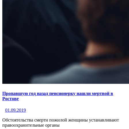
Пропавшую год назад пенсионерку нашли мертвой в
Ростове
01.09.2019
Обстоятельства смерти пожилой женщины устанавливают
правоохранительные органы