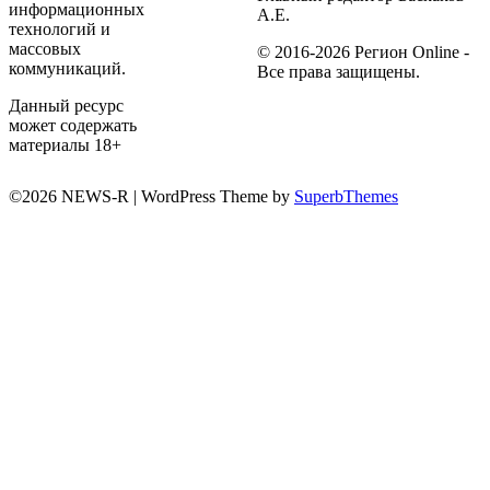
информационных
А.Е.
технологий и
массовых
© 2016-2026 Регион Online -
коммуникаций.
Все права защищены.
Данный ресурс
может содержать
материалы 18+
©2026 NEWS-R
| WordPress Theme by
SuperbThemes