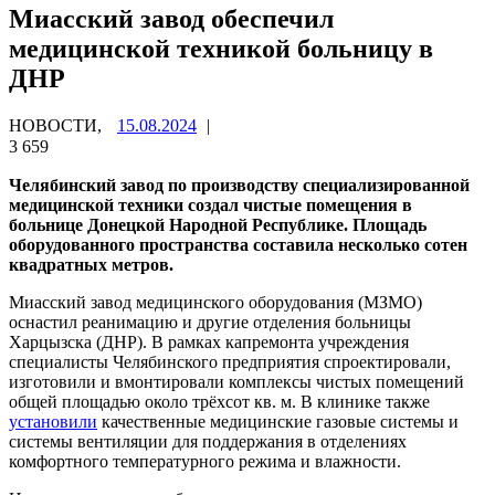
Миасский завод обеспечил
медицинской техникой больницу в
ДНР
НОВОСТИ,
15.08.2024
|
3 659
Челябинский завод по производству специализированной
медицинской техники создал чистые помещения в
больнице Донецкой Народной Республике. Площадь
оборудованного пространства составила несколько сотен
квадратных метров.
Миасский завод медицинского оборудования (МЗМО)
оснастил реанимацию и другие отделения больницы
Харцызска (ДНР). В рамках капремонта учреждения
специалисты Челябинского предприятия спроектировали,
изготовили и вмонтировали комплексы чистых помещений
общей площадью около трёхсот кв. м. В клинике также
установили
качественные медицинские газовые системы и
системы вентиляции для поддержания в отделениях
комфортного температурного режима и влажности.