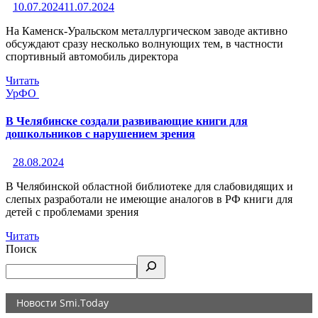
10.07.2024
11.07.2024
На Каменск-Уральском металлургическом заводе активно
обсуждают сразу несколько волнующих тем, в частности
спортивный автомобиль директора
Читать
УрФО
В Челябинске создали развивающие книги для
дошкольников с нарушением зрения
28.08.2024
В Челябинской областной библиотеке для слабовидящих и
слепых разработали не имеющие аналогов в РФ книги для
детей с проблемами зрения
Читать
Поиск