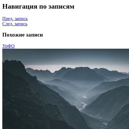
Навигация по записям
Пред. запись
След. запись
Похожие записи
УрФО