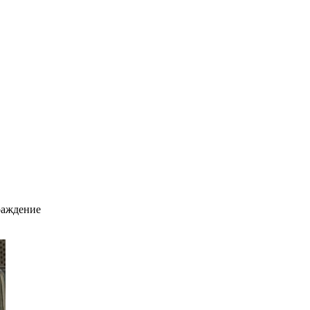
раждение