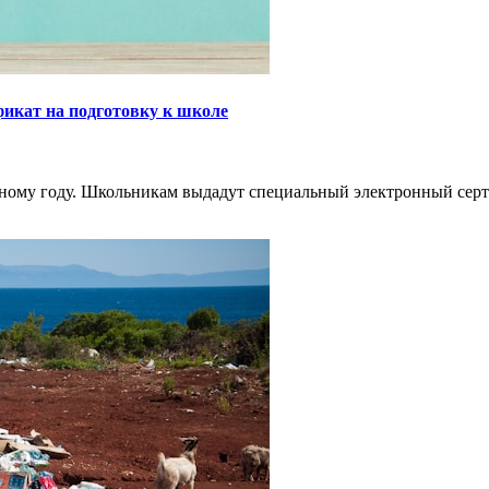
икат на подготовку к школе
ному году. Школьникам выдадут специальный электронный серт