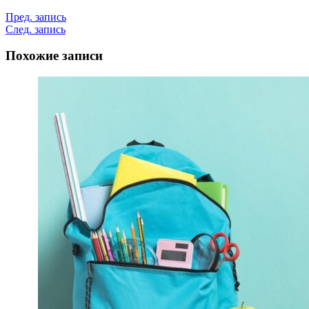
Пред. запись
След. запись
Похожие записи