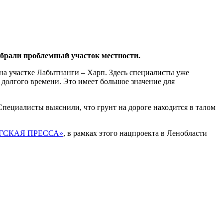
брали проблемный участок местности.
на участке Лабытнанги – Харп. Здесь специалисты уже
долгого времени. Это имеет большое значение для
пециалисты выяснили, что грунт на дороге находится в талом
ГСКАЯ ПРЕССА»
, в рамках этого нацпроекта в Ленобласти