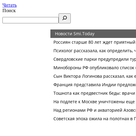
Читать
Поиск