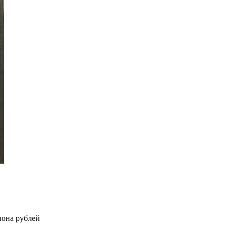
она рублей