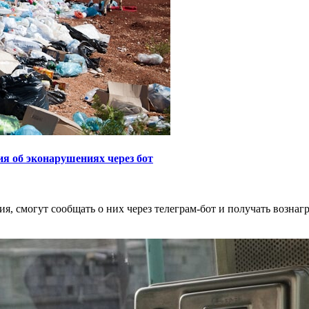
я об эконарушениях через бот
 смогут сообщать о них через телеграм-бот и получать вознаг