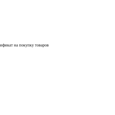
ификат на покупку товаров