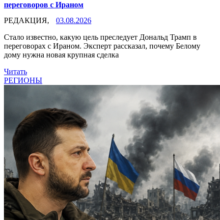
переговоров с Ираном
РЕДАКЦИЯ,
03.08.2026
Стало известно, какую цель преследует Дональд Трамп в
переговорах с Ираном. Эксперт рассказал, почему Белому
дому нужна новая крупная сделка
Читать
РЕГИОНЫ