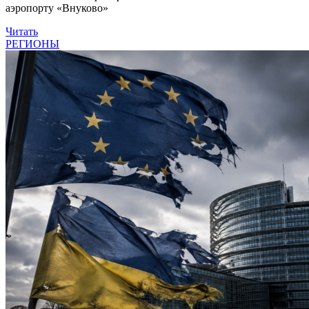
аэропорту «Внуково»
Читать
РЕГИОНЫ