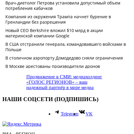
Продвижение в СМИ: медиахолдинг
«ГОЛОС РЕГИОНОВ» – ваш
надежный партнёр в мире медиа
НАШИ СОЦСЕТИ (ПОДПИШИСЬ)
Telegram
VK