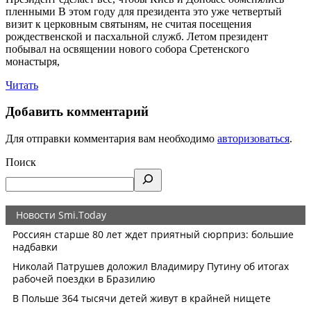
пленными В этом году для президента это уже четвертый
визит к церковным святыням, не считая посещения
рождественской и пасхальной служб. Летом президент
побывал на освящении нового собора Сретенского
монастыря,
Читать
Добавить комментарий
Для отправки комментария вам необходимо
авторизоваться
.
Поиск