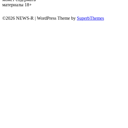
материалы 18+
©2026 NEWS-R
| WordPress Theme by
SuperbThemes