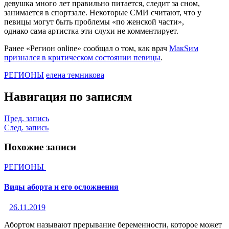
девушка много лет правильно питается, следит за сном,
занимается в спортзале. Некоторые СМИ считают, что у
певицы могут быть проблемы «по женской части»,
однако сама артистка эти слухи не комментирует.
Ранее «Регион online» сообщал о том, как врач
МакSим
признался в критическом состоянии певицы
.
РЕГИОНЫ
елена темникова
Навигация по записям
Пред. запись
След. запись
Похожие записи
РЕГИОНЫ
Виды аборта и его осложнения
26.11.2019
Абортом называют прерывание беременности, которое может