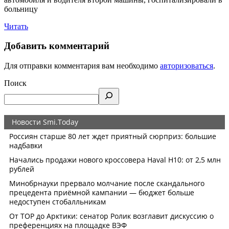
больницу
Читать
Добавить комментарий
Для отправки комментария вам необходимо
авторизоваться
.
Поиск