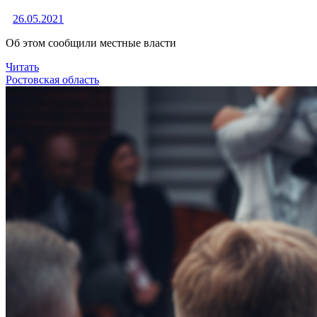
26.05.2021
Об этом сообщили местные власти
Читать
Ростовская область