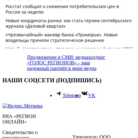
Продвижение в СМИ: медиахолдинг
«ГОЛОС РЕГИОНОВ» – ваш
надежный партнёр в мире медиа
НАШИ СОЦСЕТИ (ПОДПИШИСЬ)
Telegram
VK
РИА «РЕГИОН
ОНЛАЙН»
Свидетельство о
Учредитель: ООО
регистрации