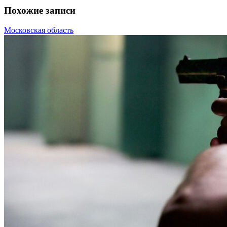
Похожие записи
Московская область