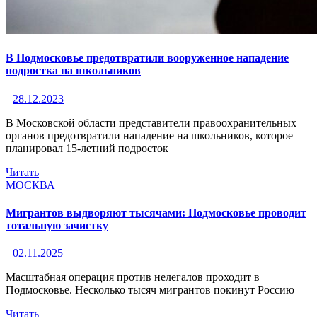
В Подмосковье предотвратили вооруженное нападение
подростка на школьников
28.12.2023
В Московской области представители правоохранительных
органов предотвратили нападение на школьников, которое
планировал 15-летний подросток
Читать
МОСКВА
Мигрантов выдворяют тысячами: Подмосковье проводит
тотальную зачистку
02.11.2025
Масштабная операция против нелегалов проходит в
Подмосковье. Несколько тысяч мигрантов покинут Россию
Читать