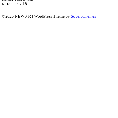
материалы 18+
©2026 NEWS-R
| WordPress Theme by
SuperbThemes