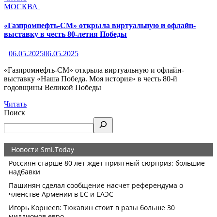
МОСКВА
«Газпромнефть-СМ» открыла виртуальную и офлайн-
выставку в честь 80-летия Победы
06.05.2025
06.05.2025
«Газпромнефть-СМ» открыла виртуальную и офлайн-
выставку «Наша Победа. Моя история» в честь 80-й
годовщины Великой Победы
Читать
Поиск