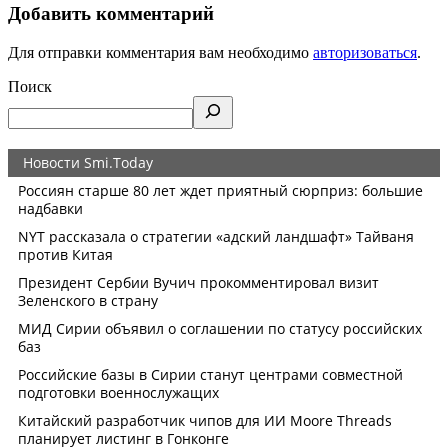
Добавить комментарий
Для отправки комментария вам необходимо
авторизоваться
.
Поиск