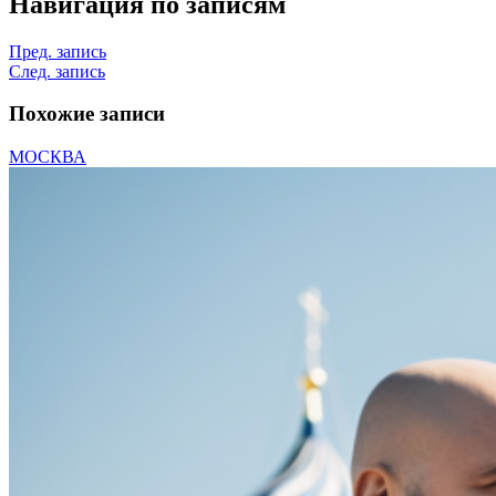
Навигация по записям
Пред. запись
След. запись
Похожие записи
МОСКВА