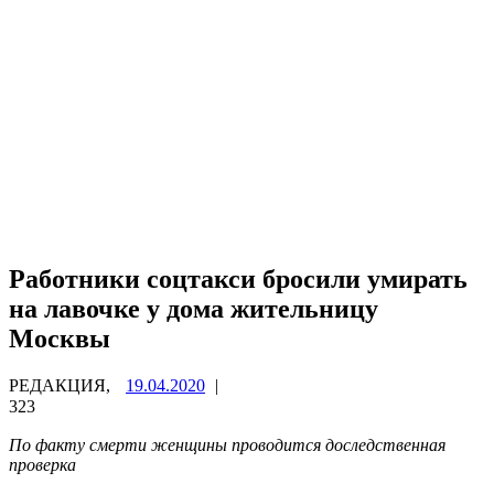
Работники соцтакси бросили умирать
на лавочке у дома жительницу
Москвы
РЕДАКЦИЯ,
19.04.2020
|
323
По факту смерти женщины проводится доследственная
проверка