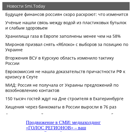
Продвижение в СМИ: медиахолдинг
«ГОЛОС РЕГИОНОВ» – ваш