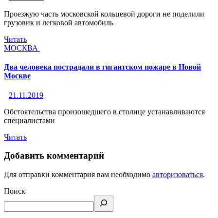
Проезжую часть московской кольцевой дороги не поделили
грузовик и легковой автомобиль
Читать
МОСКВА
Два человека пострадали в гигантском пожаре в Новой
Москве
21.11.2019
Обстоятельства произошедшего в столице устанавливаются
специалистами
Читать
Добавить комментарий
Для отправки комментария вам необходимо
авторизоваться
.
Поиск