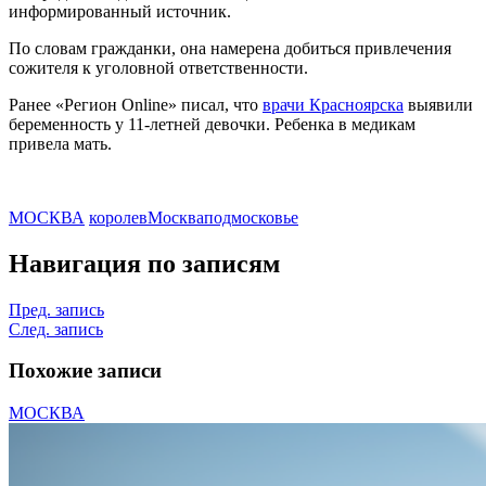
информированный источник.
По словам гражданки, она намерена добиться привлечения
сожителя к уголовной ответственности.
Ранее «Регион Online» писал, что
врачи Красноярска
выявили
беременность у 11-летней девочки. Ребенка в медикам
привела мать.
МОСКВА
королев
Москва
подмосковье
Навигация по записям
Пред. запись
След. запись
Похожие записи
МОСКВА