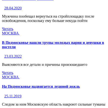
28.04.2020
Мужчина пообещал вернуться на стройплощадку после
освобождения, поскольку ему больше некуда пойти
Читать
МОСКВА
В Подмосковье нашли трупы молодых парня и девушки в
постели
23.03.2022
Выясняются все детали и причины произошедшего
Читать
МОСКВА
На Подмосковье надвигается ледяной дождь
25.11.2019
Следом за ним Московскую область накроют сильные туманы