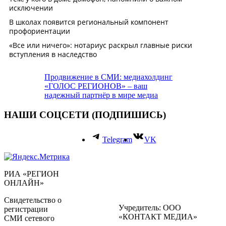
Продвижение в СМИ: медиахолдинг
«ГОЛОС РЕГИОНОВ» – ваш
надежный партнёр в мире медиа
НАШИ СОЦСЕТИ (ПОДПИШИСЬ)
Telegram
VK
РИА «РЕГИОН
ОНЛАЙН»
Свидетельство о
Учредитель: ООО
регистрации
«КОНТАКТ МЕДИА»
СМИ сетевого