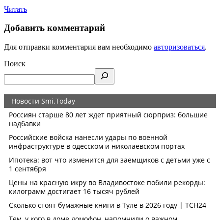
Читать
Добавить комментарий
Для отправки комментария вам необходимо
авторизоваться
.
Поиск