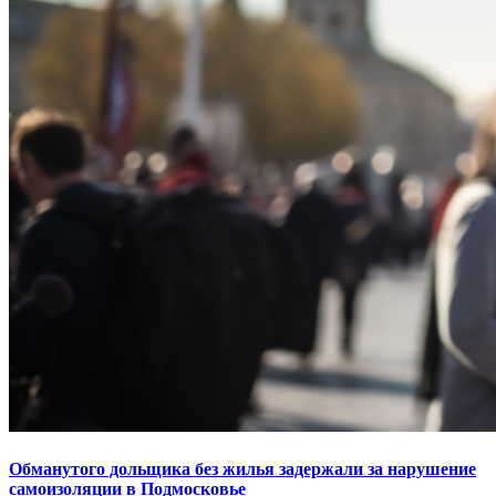
Обманутого дольщика без жилья задержали за нарушение
самоизоляции в Подмосковье