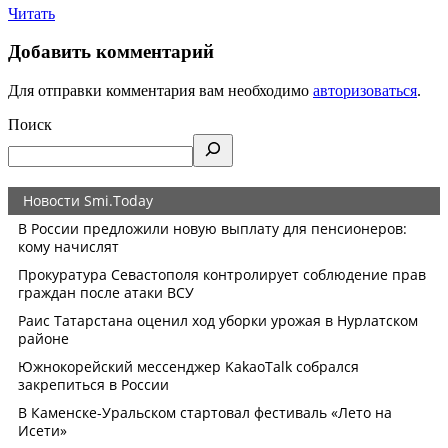
Читать
Добавить комментарий
Для отправки комментария вам необходимо
авторизоваться
.
Поиск