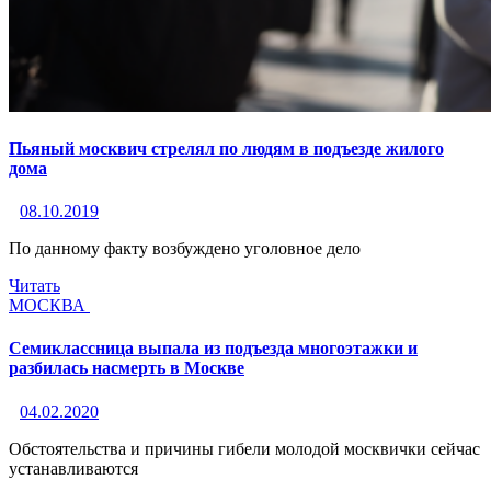
Пьяный москвич стрелял по людям в подъезде жилого
дома
08.10.2019
По данному факту возбуждено уголовное дело
Читать
МОСКВА
Семиклассница выпала из подъезда многоэтажки и
разбилась насмерть в Москве
04.02.2020
Обстоятельства и причины гибели молодой москвички сейчас
устанавливаются