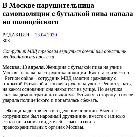
В Москве нарушительница
самоизоляции с бутылкой пива напала
на полицейского
РЕДАКЦИЯ,
13.04.2020
|
303
Сотрудник МВД требовал вернуться домой или объяснить
необходимость прогулки
Москва, 13 апреля.
Женщина с бутылкой пива на улице
Москвы напала на сотрудника полиции. Как стало известно
«Регион online», сотрудник МВД заметил гражданку с
открытой бутылкой алкоголя в руках на улице. Решил узнать,
на каком основании она находится на улице. Но девушка
сначала демонстративно выкинула бутылку в сторону, а после
ударила полицейского и попыталась сбежать.
– Женщина доставлена в отделение полиции. Вместе с
сотрудником был народный дружинник, вместе с записью
есть и показания свидетелей, – рассказали в
правоохранительных органах Москвы.