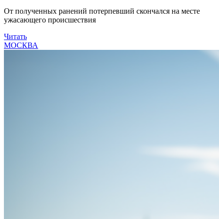
От полученных ранений потерпевший скончался на месте
ужасающего происшествия
Читать
МОСКВА