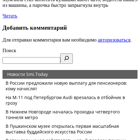
из машины, а парочка быстро запрыгнула внутрь
Читать
Добавить комментарий
Для отправки комментария вам необходимо
авторизоваться
.
Поиск