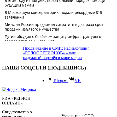
Продвижение в СМИ: медиахолдинг
«ГОЛОС РЕГИОНОВ» – ваш
надежный партнёр в мире медиа
НАШИ СОЦСЕТИ (ПОДПИШИСЬ)
Telegram
VK
РИА «РЕГИОН
ОНЛАЙН»
Свидетельство о
Учредитель: ООО
регистрации