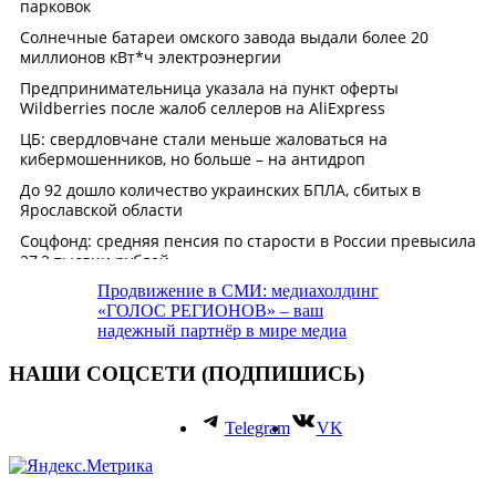
Продвижение в СМИ: медиахолдинг
«ГОЛОС РЕГИОНОВ» – ваш
надежный партнёр в мире медиа
НАШИ СОЦСЕТИ (ПОДПИШИСЬ)
Telegram
VK