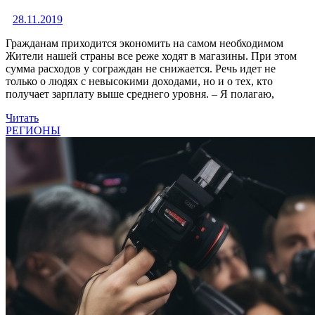
28.11.2019
Гражданам приходится экономить на самом необходимом
Жители нашей страны все реже ходят в магазины. При этом
сумма расходов у сограждан не снижается. Речь идет не
только о людях с невысокими доходами, но и о тех, кто
получает зарплату выше среднего уровня. – Я полагаю,
Читать
РЕГИОНЫ