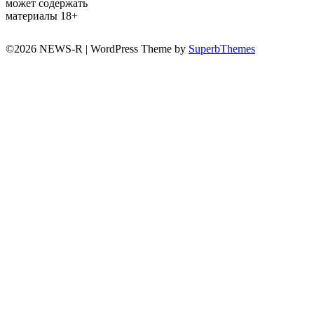
может содержать
материалы 18+
©2026 NEWS-R
| WordPress Theme by
SuperbThemes