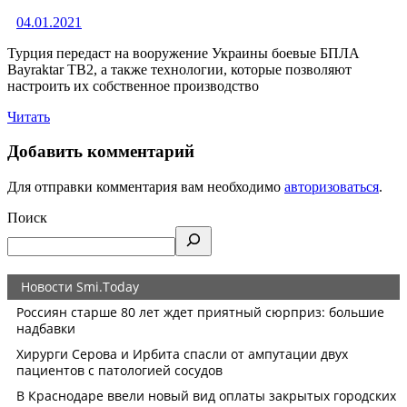
04.01.2021
Турция передаст на вооружение Украины боевые БПЛА
Bayraktar TB2, а также технологии, которые позволяют
настроить их собственное производство
Читать
Добавить комментарий
Для отправки комментария вам необходимо
авторизоваться
.
Поиск