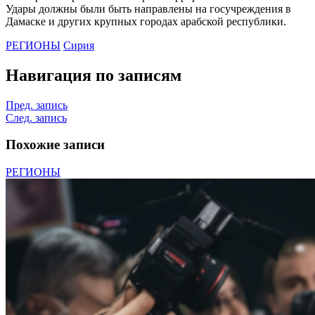
Удары должны были быть направлены на госучреждения в
Дамаске и других крупных городах арабской республики.
РЕГИОНЫ
Сирия
Навигация по записям
Пред. запись
След. запись
Похожие записи
РЕГИОНЫ