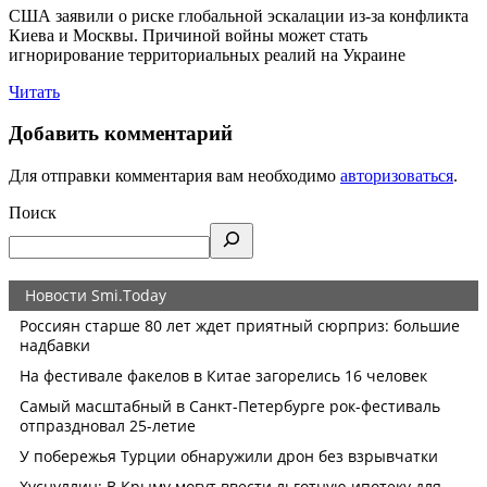
США заявили о риске глобальной эскалации из-за конфликта
Киева и Москвы. Причиной войны может стать
игнорирование территориальных реалий на Украине
Читать
Добавить комментарий
Для отправки комментария вам необходимо
авторизоваться
.
Поиск