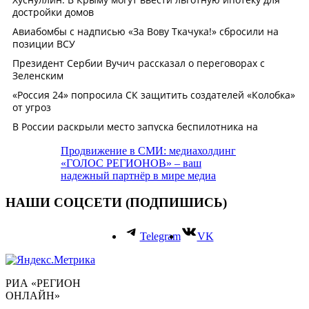
Продвижение в СМИ: медиахолдинг
«ГОЛОС РЕГИОНОВ» – ваш
надежный партнёр в мире медиа
НАШИ СОЦСЕТИ (ПОДПИШИСЬ)
Telegram
VK
РИА «РЕГИОН
ОНЛАЙН»