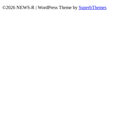
©2026 NEWS-R
| WordPress Theme by
SuperbThemes