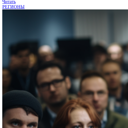
Читать
РЕГИОНЫ