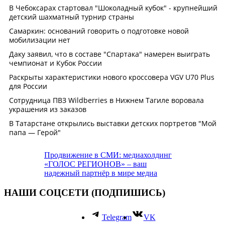
Продвижение в СМИ: медиахолдинг
«ГОЛОС РЕГИОНОВ» – ваш
надежный партнёр в мире медиа
НАШИ СОЦСЕТИ (ПОДПИШИСЬ)
Telegram
VK