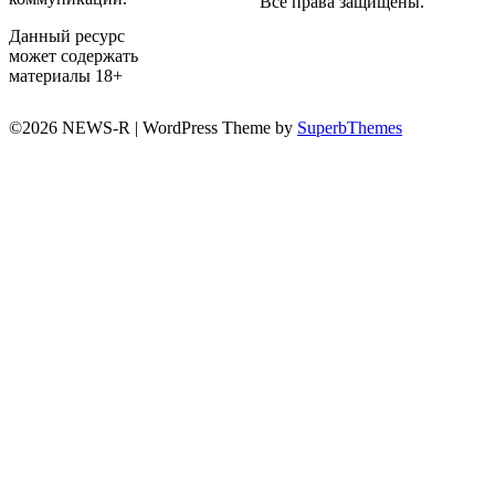
Все права защищены.
Данный ресурс
может содержать
материалы 18+
©2026 NEWS-R
| WordPress Theme by
SuperbThemes