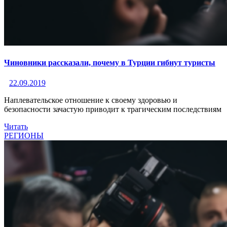
Чиновники рассказали, почему в Турции гибнут туристы
22.09.2019
Наплевательское отношение к своему здоровью и
безопасности зачастую приводит к трагическим последствиям
Читать
РЕГИОНЫ