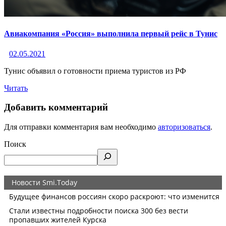
Авиакомпания «Россия» выполнила первый рейс в Тунис
02.05.2021
Тунис объявил о готовности приема туристов из РФ
Читать
Добавить комментарий
Для отправки комментария вам необходимо
авторизоваться
.
Поиск