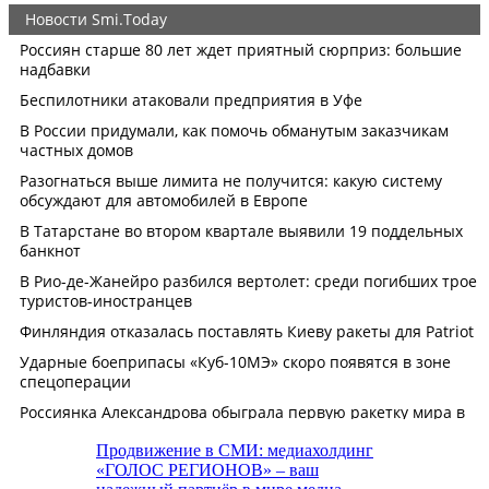
Продвижение в СМИ: медиахолдинг
«ГОЛОС РЕГИОНОВ» – ваш