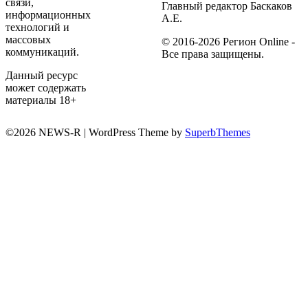
связи,
Главный редактор Баскаков
информационных
А.Е.
технологий и
массовых
© 2016-2026 Регион Online -
коммуникаций.
Все права защищены.
Данный ресурс
может содержать
материалы 18+
©2026 NEWS-R
| WordPress Theme by
SuperbThemes