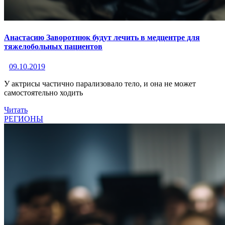
Анастасию Заворотнюк будут лечить в медцентре для
тяжелобольных пациентов
09.10.2019
У актрисы частично парализовало тело, и она не может
самостоятельно ходить
Читать
РЕГИОНЫ