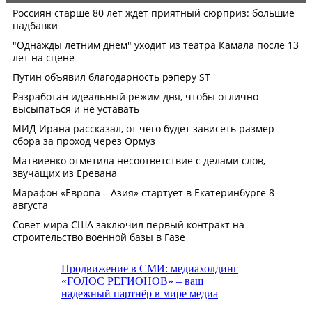
Продвижение в СМИ: медиахолдинг
«ГОЛОС РЕГИОНОВ» – ваш
надежный партнёр в мире медиа