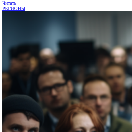
Читать
РЕГИОНЫ