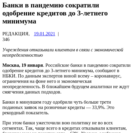
Банки в пандемию сократили
одобрение кредитов до 3-летнего
минимума
РЕДАКЦИЯ,
19.01.2021
|
346
Учреждения отказывали клиентам в связи с экономической
неопределенностью
Москва, 19 января
. Российские банки в пандемию сократили
одобрение кредитов до 3-летнего минимума, сообщают в
НБКИ. По данным экспертов виной всему – коронавирус,
ограничения на фоне него и экономическая
неопределенность. В ближайшем будущем аналитики не ждут
смягчения данных подходов.
Банки в минувшем году одобрили чуть больше трети
поданных заявок на розничные кредиты — 33,9%. Это
рекордный показатель.
При этом банки ужесточили вою политику не во всех
сегментах. Так, чаще всего в кредитах отказывали клиентам,