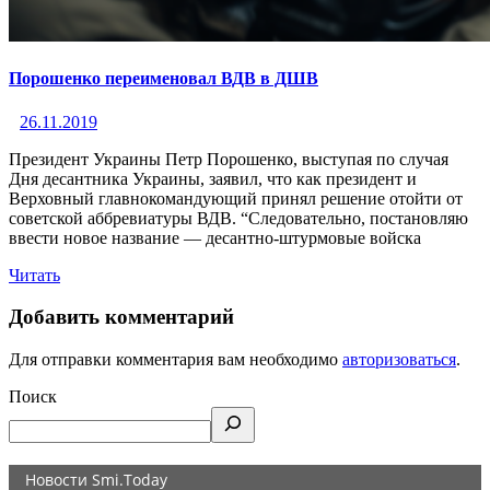
Порошенко переименовал ВДВ в ДШВ
26.11.2019
Президент Украины Петр Порошенко, выступая по случая
Дня десантника Украины, заявил, что как президент и
Верховный главнокомандующий принял решение отойти от
советской аббревиатуры ВДВ. “Следовательно, постановляю
ввести новое название — десантно-штурмовые войска
Читать
Добавить комментарий
Для отправки комментария вам необходимо
авторизоваться
.
Поиск