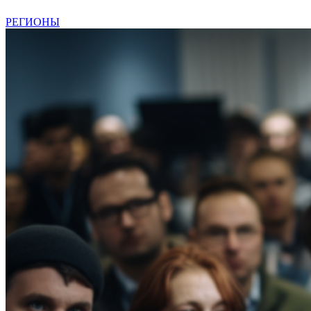
РЕГИОНЫ