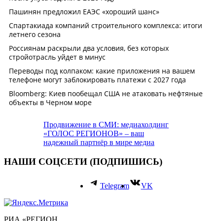
Продвижение в СМИ: медиахолдинг
«ГОЛОС РЕГИОНОВ» – ваш
надежный партнёр в мире медиа
НАШИ СОЦСЕТИ (ПОДПИШИСЬ)
Telegram
VK
РИА «РЕГИОН