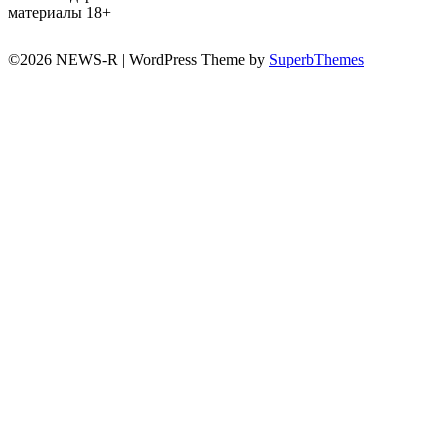
материалы 18+
©2026 NEWS-R
| WordPress Theme by
SuperbThemes