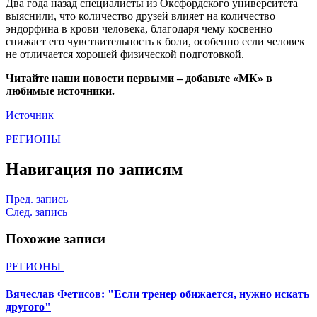
Два года назад специалисты из Оксфордского университета
выяснили, что количество друзей влияет на количество
эндорфина в крови человека, благодаря чему косвенно
снижает его чувствительность к боли, особенно если человек
не отличается хорошей физической подготовкой.
Читайте наши новости первыми – добавьте «МК» в
любимые источники.
Источник
РЕГИОНЫ
Навигация по записям
Пред. запись
След. запись
Похожие записи
РЕГИОНЫ
Вячеслав Фетисов: "Если тренер обижается, нужно искать
другого"