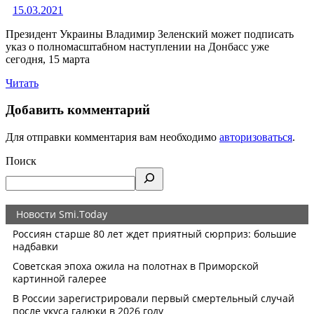
15.03.2021
Президент Украины Владимир Зеленский может подписать
указ о полномасштабном наступлении на Донбасс уже
сегодня, 15 марта
Читать
Добавить комментарий
Для отправки комментария вам необходимо
авторизоваться
.
Поиск