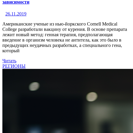
зависимости
26.11.2019
Американские ученые из нью-йоркского Cornell Medical
College разработали вакцину от курения. В основе препарата
лежит новый метод: генная терапия, предполагающая
введение в организм человека не антитела, как это было в
предыдущих неудачных разработках, а специального гена,
который
Читать
РЕГИОНЫ