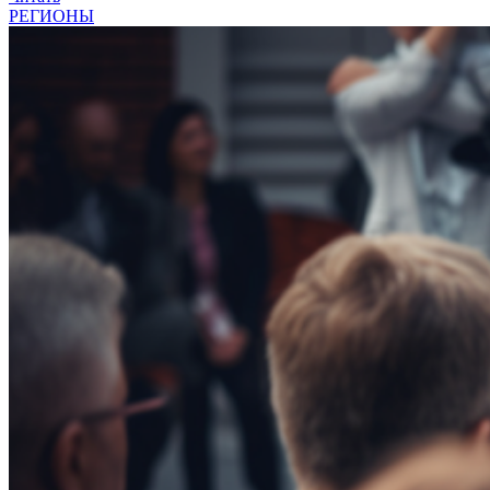
РЕГИОНЫ