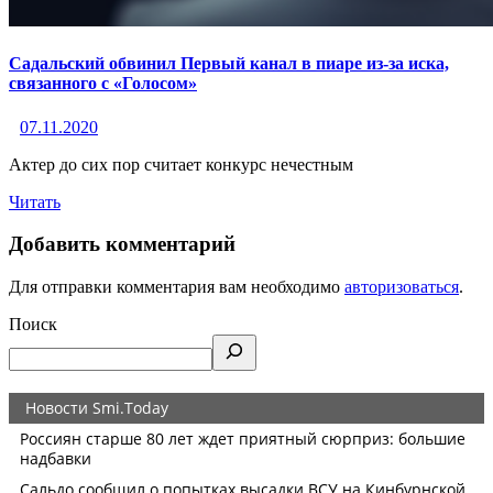
Садальский обвинил Первый канал в пиаре из-за иска,
связанного с «Голосом»
07.11.2020
Актер до сих пор считает конкурс нечестным
Читать
Добавить комментарий
Для отправки комментария вам необходимо
авторизоваться
.
Поиск