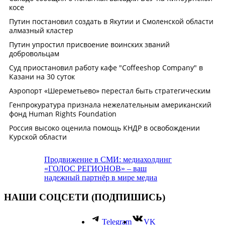
Продвижение в СМИ: медиахолдинг
«ГОЛОС РЕГИОНОВ» – ваш
надежный партнёр в мире медиа
НАШИ СОЦСЕТИ (ПОДПИШИСЬ)
Telegram
VK