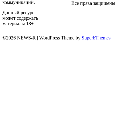
коммуникаций.
Все права защищены.
Данный ресурс
может содержать
материалы 18+
©2026 NEWS-R
| WordPress Theme by
SuperbThemes