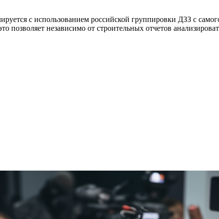
ируется с использованием российской группировки ДЗЗ с самого 
о позволяет независимо от строительных отчетов анализировать