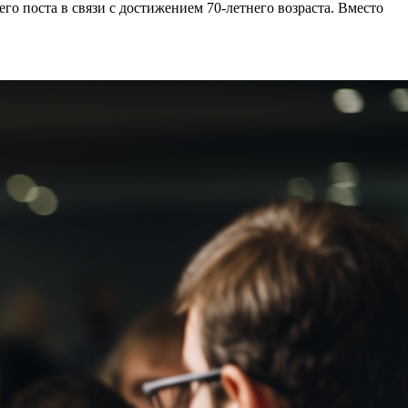
о поста в связи с достижением 70-летнего возраста. Вместо