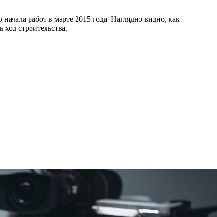
начала работ в марте 2015 года. Наглядно видно, как
 ход строительства.