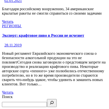
02.01.2021
Благодаря российскому вооружению, 34 американские
крылатые ракеты не смогли справиться со своими задачами
Читать
РЕГИОНЫ
Эксперт: крафтовое пиво в России не исчезнет
28.11.2019
Новый регламент Евразийского экономического союза о
безопасности алкогольной продукции на это не
повлияетСегодня снова заговорили о предстоящем запрете на
производство и реализацию крафтового пива. Некоторые
авторские сорта «пенного» уже полюбились отечественному
потребителю, но в то же время производители стараются
сварить что-нибудь эдакое, чтобы удивить и заманить новых
клиентов. Вот только…
Читать
Поиск