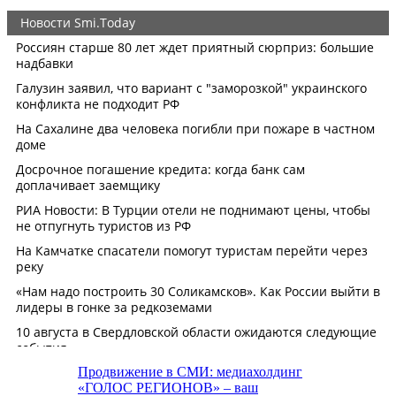
Продвижение в СМИ: медиахолдинг
«ГОЛОС РЕГИОНОВ» – ваш