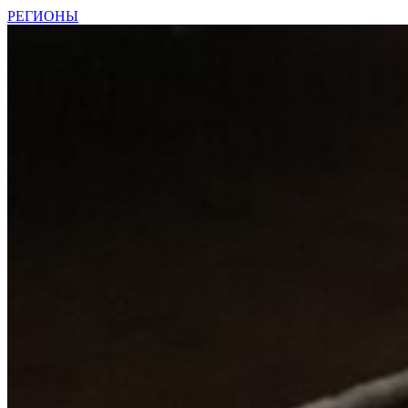
РЕГИОНЫ