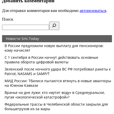
Добавить комментарий
Для отправки комментария вам необходимо
авторизоваться
.
Поиск