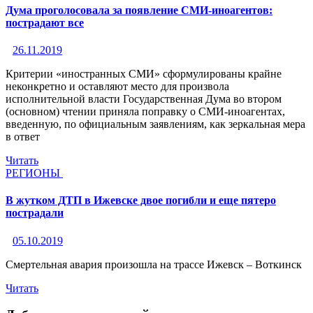
Дума проголосовала за появление СМИ-иноагентов:
пострадают все
26.11.2019
Критерии «иностранных СМИ» сформулированы крайне
неконкретно и оставляют место для произвола
исполнительной власти Государственная Дума во втором
(основном) чтении приняла поправку о СМИ-иноагентах,
введенную, по официальным заявлениям, как зеркальная мера
в ответ
Читать
РЕГИОНЫ
В жутком ДТП в Ижевске двое погибли и еще пятеро
пострадали
05.10.2019
Смертельная авария произошла на трассе Ижевск – Воткинск
Читать