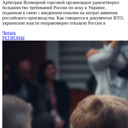
Арбитраж Всемирной торговой организации удовлетворил
большинство требований России по иску к Украине,
поданном в связи с введением пошлин на нитрат аммония
российского производства. Как говорится в документах ВТО,
украинские власти неправомерно отказали России в
Читать
РЕГИОНЫ