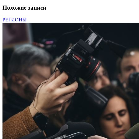
Похожие записи
РЕГИОНЫ