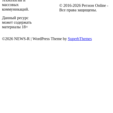
технологий и
массовых
© 2016-2026 Регион Online -
коммуникаций.
Все права защищены.
Данный ресурс
может содержать
материалы 18+
©2026 NEWS-R
| WordPress Theme by
SuperbThemes