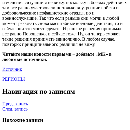
изменения ситуации я не вижу, поскольку в боевых действиях
там все равно участвовали не только внутренние войска и
добровольческие неофашистские отряды, но и
военнослужащие. Так что если раньше они могли в любой
момент развязать снова масштабные военные действия, то и
сейчас они это могут сделать. И раньше решения принимал
все равно Порошенко, и сейчас тоже. Ну, он теперь сможет
такие решения принимать единолично. В любом случае,
повторю: принципиального различия не вижу.
Читайте наши новости первыми – добавьте «МК» в
любимые источники.
Источник
РЕГИОНЫ
Навигация по записям
Пред. запись
След. запись
Похожие записи