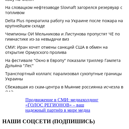
Продвижение в СМИ: медиахолдинг
«ГОЛОС РЕГИОНОВ» – ваш
надежный партнёр в мире медиа
НАШИ СОЦСЕТИ (ПОДПИШИСЬ)