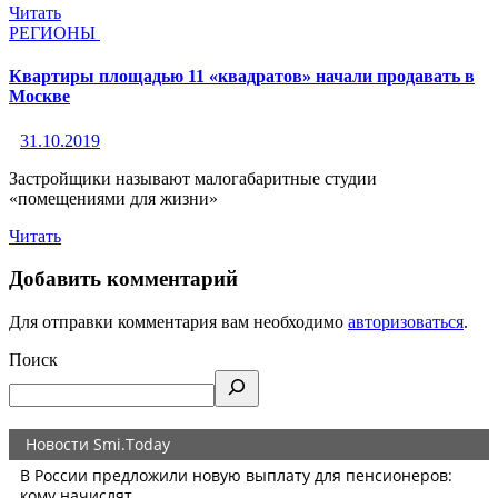
Читать
РЕГИОНЫ
Квартиры площадью 11 «квадратов» начали продавать в
Москве
31.10.2019
Застройщики называют малогабаритные студии
«помещениями для жизни»
Читать
Добавить комментарий
Для отправки комментария вам необходимо
авторизоваться
.
Поиск