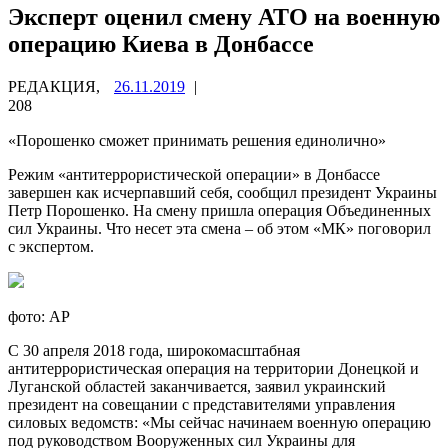
Эксперт оценил смену АТО на военную
операцию Киева в Донбассе
РЕДАКЦИЯ,
26.11.2019
|
208
«Порошенко сможет принимать решения единолично»
Режим «антитеррористической операции» в Донбассе
завершен как исчерпавший себя, сообщил президент Украины
Петр Порошенко. На смену пришла операция Объединенных
сил Украины. Что несет эта смена – об этом
«МК» поговорил
с экспертом.
фото: AP
С 30 апреля 2018 года, широкомасштабная
антитеррористическая операция на территории Донецкой и
Луганской областей заканчивается, заявил украинский
президент на совещании с представителями управления
силовых ведомств: «Мы сейчас начинаем военную операцию
под руководством Вооруженных сил Украины для