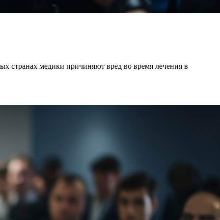
ых странах медики причиняют вред во время лечения в