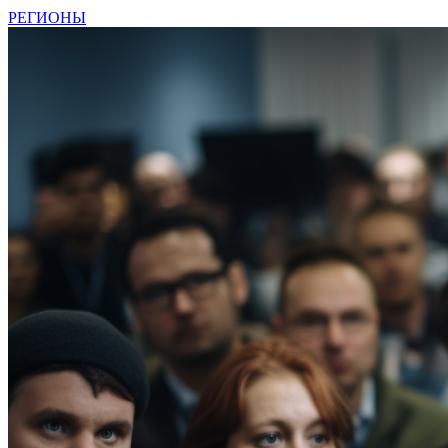
РЕГИОНЫ