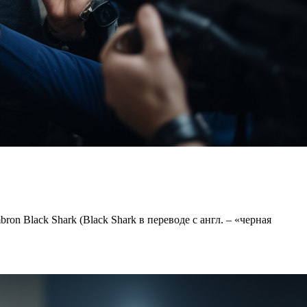
 Black Shark (Black Shark в переводе с англ. – «черная