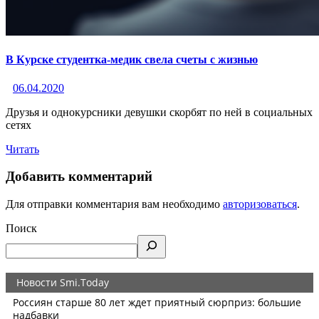
В Курске студентка-медик свела счеты с жизнью
06.04.2020
Друзья и однокурсники девушки скорбят по ней в социальных
сетях
Читать
Добавить комментарий
Для отправки комментария вам необходимо
авторизоваться
.
Поиск