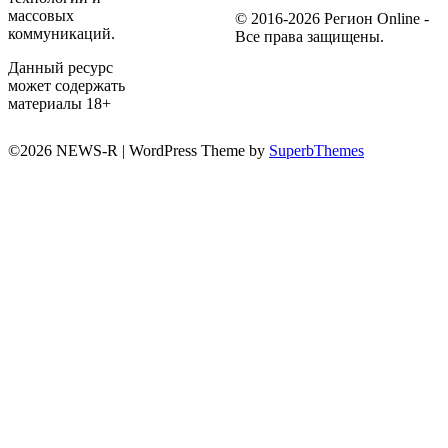
массовых
© 2016-2026 Регион Online -
коммуникаций.
Все права защищены.
Данный ресурс
может содержать
материалы 18+
©2026 NEWS-R
| WordPress Theme by
SuperbThemes