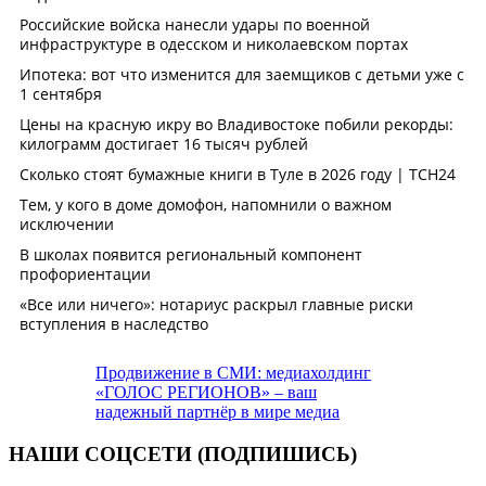
Продвижение в СМИ: медиахолдинг
«ГОЛОС РЕГИОНОВ» – ваш
надежный партнёр в мире медиа
НАШИ СОЦСЕТИ (ПОДПИШИСЬ)