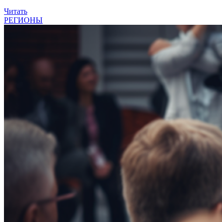
Читать
РЕГИОНЫ