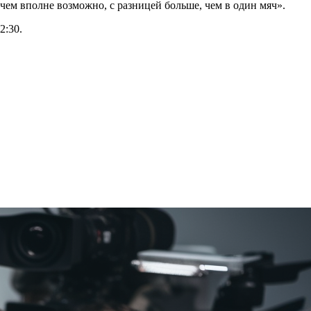
чем вполне возможно, с разницей больше, чем в один мяч».
2:30.