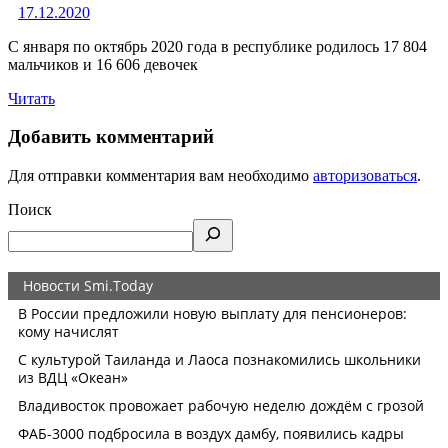
17.12.2020
С января по октябрь 2020 года в республике родилось 17 804
мальчиков и 16 606 девочек
Читать
Добавить комментарий
Для отправки комментария вам необходимо
авторизоваться
.
Поиск