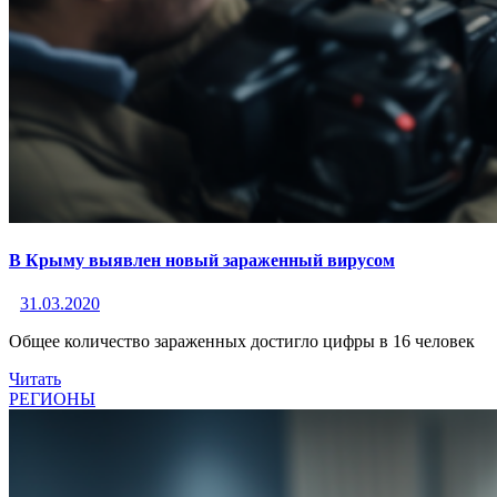
В Крыму выявлен новый зараженный вирусом
31.03.2020
Общее количество зараженных достигло цифры в 16 человек
Читать
РЕГИОНЫ