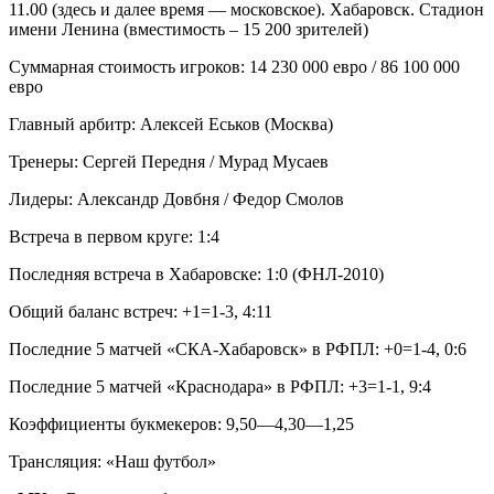
11.00 (здесь и далее время — московское). Хабаровск. Стадион
имени Ленина (вместимость – 15 200 зрителей)
Суммарная стоимость игроков: 14 230 000 евро / 86 100 000
евро
Главный арбитр: Алексей Еськов (Москва)
Тренеры: Сергей Передня / Мурад Мусаев
Лидеры: Александр Довбня / Федор Смолов
Встреча в первом круге: 1:4
Последняя встреча в Хабаровске: 1:0 (ФНЛ-2010)
Общий баланс встреч: +1=1-3, 4:11
Последние 5 матчей «СКА-Хабаровск» в РФПЛ: +0=1-4, 0:6
Последние 5 матчей «Краснодара» в РФПЛ: +3=1-1, 9:4
Коэффициенты букмекеров: 9,50—4,30—1,25
Трансляция: «Наш футбол»