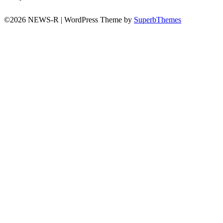
©2026 NEWS-R
| WordPress Theme by
SuperbThemes