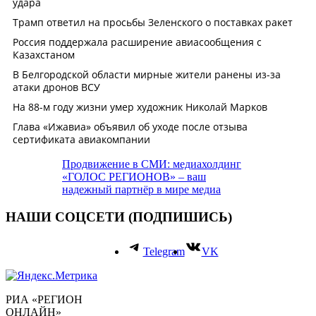
Продвижение в СМИ: медиахолдинг
«ГОЛОС РЕГИОНОВ» – ваш
надежный партнёр в мире медиа
НАШИ СОЦСЕТИ (ПОДПИШИСЬ)
Telegram
VK
РИА «РЕГИОН
ОНЛАЙН»