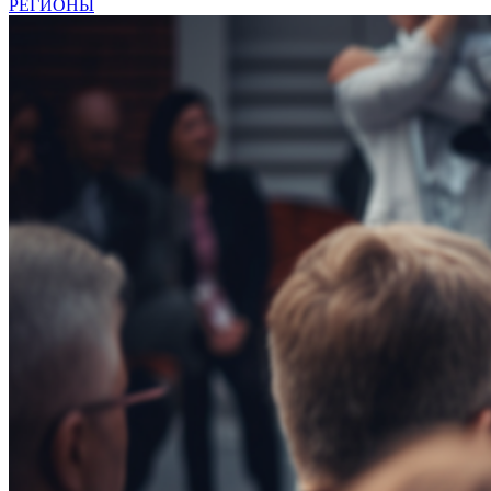
РЕГИОНЫ