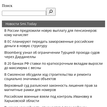
Поиск