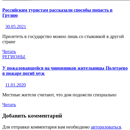
Российским туристам рассказали способы попасть в
Грузию
30.05.2021
Прилететь в государство можно лишь со стыковкой в другой
стране
Читать
РЕГИОНЫ
У пожаловавшейся на чиновников жительницы Полетаево
в пожаре погиб муж
11.01.2020
Местные жители считают, что дом подожгли специально
Читать
Добавить комментарий
Для отправки комментария вам необходимо
авторизоваться
.