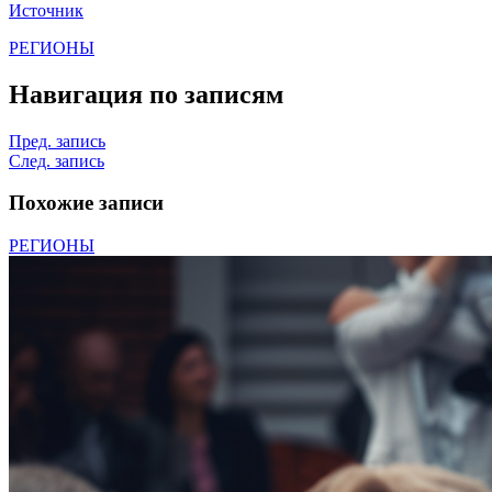
Источник
РЕГИОНЫ
Навигация по записям
Пред. запись
След. запись
Похожие записи
РЕГИОНЫ