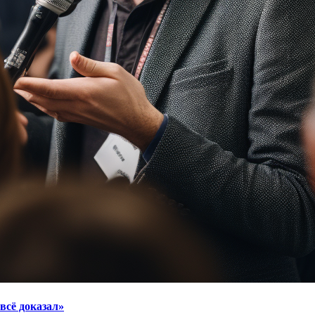
всё доказал»