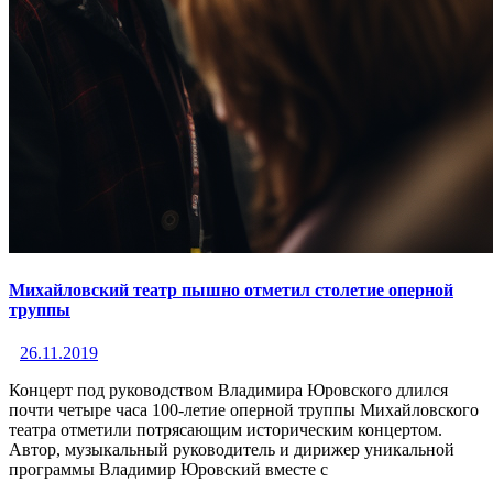
Михайловский театр пышно отметил столетие оперной
труппы
26.11.2019
Концерт под руководством Владимира Юровского длился
почти четыре часа 100-летие оперной труппы Михайловского
театра отметили потрясающим историческим концертом.
Автор, музыкальный руководитель и дирижер уникальной
программы Владимир Юровский вместе с