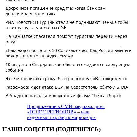
Продвижение в СМИ: медиахолдинг
«ГОЛОС РЕГИОНОВ» – ваш
надежный партнёр в мире медиа
НАШИ СОЦСЕТИ (ПОДПИШИСЬ)