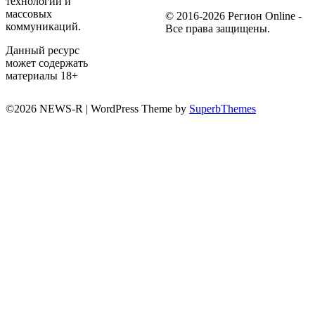
технологий и
массовых
© 2016-2026 Регион Online -
коммуникаций.
Все права защищены.
Данный ресурс
может содержать
материалы 18+
©2026 NEWS-R
| WordPress Theme by
SuperbThemes