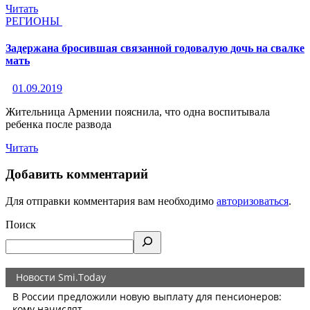
Читать
РЕГИОНЫ
Задержана бросившая связанной годовалую дочь на свалке
мать
01.09.2019
Жительница Армении пояснила, что одна воспитывала
ребенка после развода
Читать
Добавить комментарий
Для отправки комментария вам необходимо
авторизоваться
.
Поиск