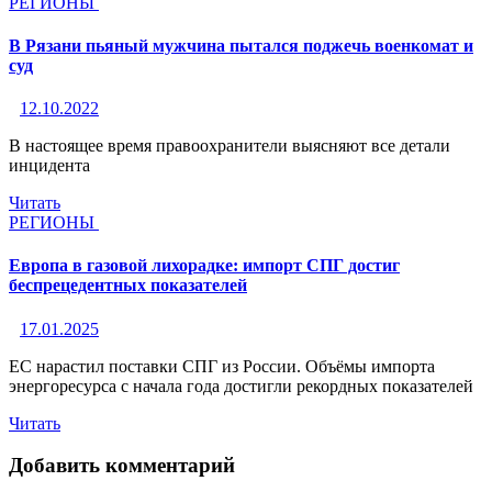
РЕГИОНЫ
В Рязани пьяный мужчина пытался поджечь военкомат и
суд
12.10.2022
В настоящее время правоохранители выясняют все детали
инцидента
Читать
РЕГИОНЫ
Европа в газовой лихорадке: импорт СПГ достиг
беспрецедентных показателей
17.01.2025
ЕС нарастил поставки СПГ из России. Объёмы импорта
энергоресурса с начала года достигли рекордных показателей
Читать
Добавить комментарий