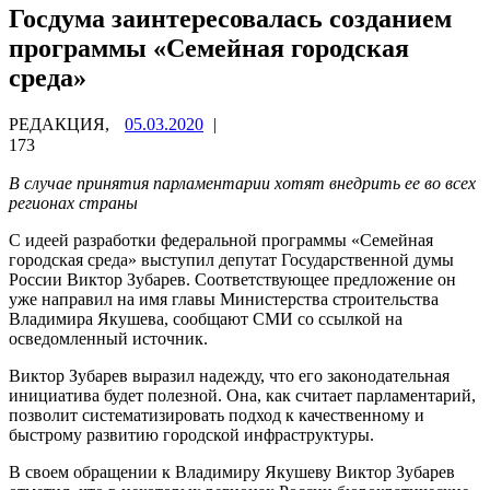
Госдума заинтересовалась созданием
программы «Семейная городская
среда»
РЕДАКЦИЯ,
05.03.2020
|
173
В случае принятия парламентарии хотят внедрить ее во всех
регионах страны
С идеей разработки федеральной программы «Семейная
городская среда» выступил депутат Государственной думы
России Виктор Зубарев. Соответствующее предложение он
уже направил на имя главы Министерства строительства
Владимира Якушева, сообщают СМИ со ссылкой на
осведомленный источник.
Виктор Зубарев выразил надежду, что его законодательная
инициатива будет полезной. Она, как считает парламентарий,
позволит систематизировать подход к качественному и
быстрому развитию городской инфраструктуры.
В своем обращении к Владимиру Якушеву Виктор Зубарев