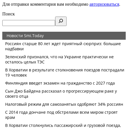
Для отправки комментария вам необходимо
авторизоваться
.
Поиск