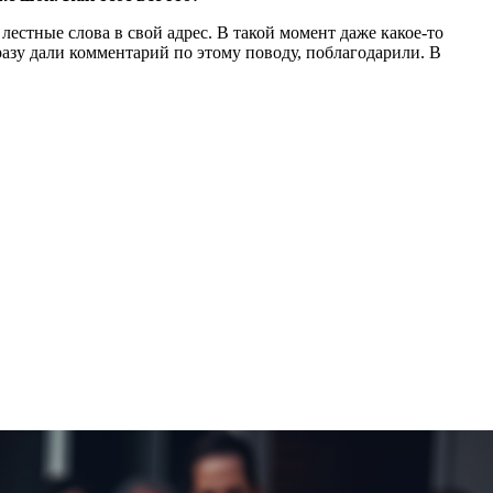
лестные слова в свой адрес. В такой момент даже какое-то
разу дали комментарий по этому поводу, поблагодарили. В