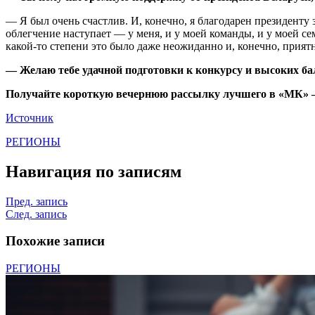
— Я был очень счастлив. И, конечно, я благодарен президенту 
облегчение наступает — у меня, и у моей команды, и у моей се
какой-то степени это было даже неожиданно и, конечно, приятн
— Желаю тебе удачной подготовки к конкурсу и высоких ба
Получайте короткую вечернюю рассылку лучшего в «МК» –
Источник
РЕГИОНЫ
Навигация по записям
Пред. запись
След. запись
Похожие записи
РЕГИОНЫ