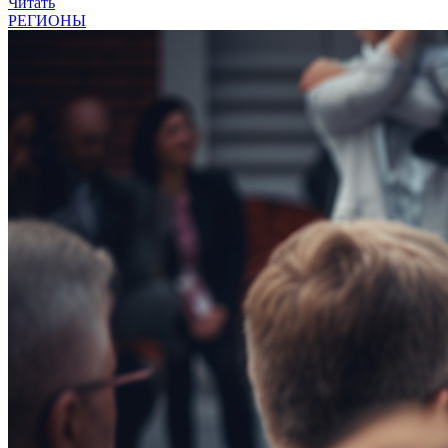
Читать
РЕГИОНЫ