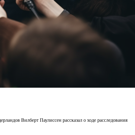
ерландов Вилберт Паулиссен рассказал о ходе расследования