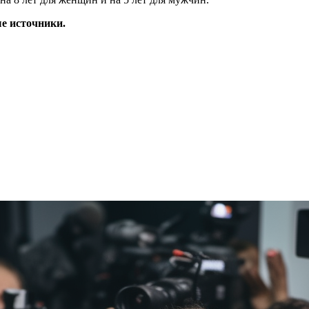
е источники.