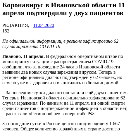
Коронавирус в Ивановской области 11
апреля подтвердили у двух пациентов
РЕДАКЦИЯ,
11.04.2020
|
152
По официальной информации, в регионе зафиксировано 62
случая заражения COVID-19
Иваново, 11 апреля.
В федеральном оперативном штабе по
мониторингу ситуации с распространением COVID-19
сообщили, что за последние 24 часа в Ивановской области
выявили два новых случая заражения вирусом. Теперь в
регионе официально диагноз подтверждён у 62 человек, но
семеро уже выздоровели и выписались из больниц домой.
– За последние сутки диагноз поставили ещё двум пациентам.
Теперь в Ивановской области официально зафиксировано 62
случая заражения. По данным на 11 апреля, ни одной смерти
среди пациентов с подтверждённой инфекцией в области нет,
– рассказали «Регион online» в оперштабе РФ.
За последние сутки в России диагноз подтвердили у 1 667
человек. Общее количество заражённых в стране достигло