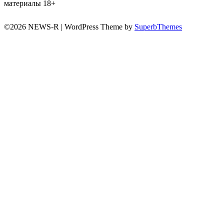
материалы 18+
©2026 NEWS-R
| WordPress Theme by
SuperbThemes