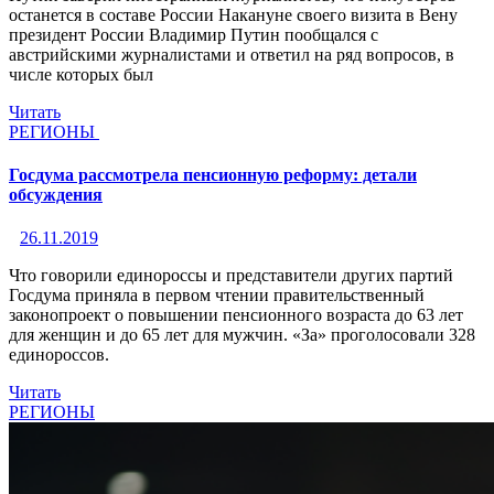
останется в составе России Накануне своего визита в Вену
президент России Владимир Путин пообщался с
австрийскими журналистами и ответил на ряд вопросов, в
числе которых был
Читать
РЕГИОНЫ
Госдума рассмотрела пенсионную реформу: детали
обсуждения
26.11.2019
Что говорили единороссы и представители других партий
Госдума приняла в первом чтении правительственный
законопроект о повышении пенсионного возраста до 63 лет
для женщин и до 65 лет для мужчин. «За» проголосовали 328
единороссов.
Читать
РЕГИОНЫ