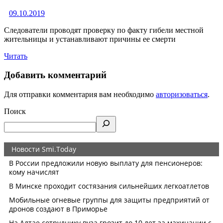
09.10.2019
Следователи проводят проверку по факту гибели местной
жительницы и устанавливают причины ее смерти
Читать
Добавить комментарий
Для отправки комментария вам необходимо
авторизоваться
.
Поиск