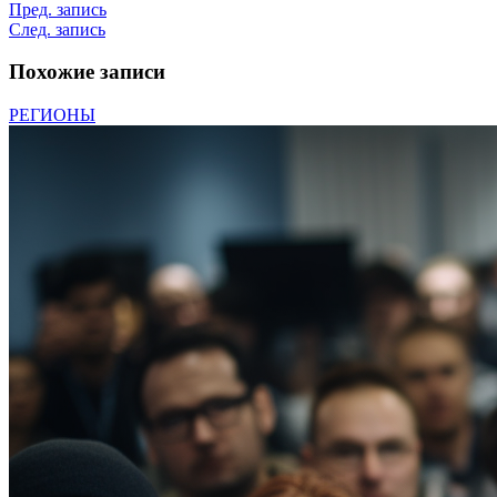
Пред. запись
След. запись
Похожие записи
РЕГИОНЫ