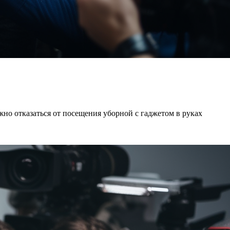
но отказаться от посещения уборной с гаджетом в руках