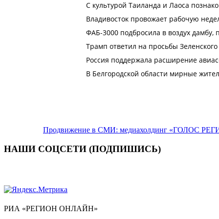
Продвижение в СМИ: медиахолдинг «ГОЛОС РЕГИ
НАШИ СОЦСЕТИ (ПОДПИШИСЬ)
РИА «РЕГИОН ОНЛАЙН»