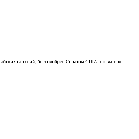
ссийских санкций, был одобрен Сенатом США, но вызвал