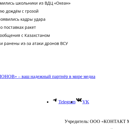
ОНОВ» – ваш надежный партнёр в мире медиа
Telegram
VK
Учредитель: ООО «КОНТАКТ