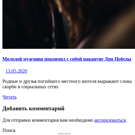
Молодой мужчина покончил с собой накануне Дня Победы
13.05.2020
Родные и друзья погибшего местного жителя выражают слова
скорби в социальных сетях
Читать
Добавить комментарий
Для отправки комментария вам необходимо
авторизоваться
.
Поиск