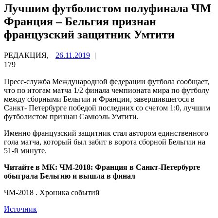
Лучшим футболистом полуфинала ЧМ
Франция – Бельгия признан
французский защитник Умтити
РЕДАКЦИЯ,
26.11.2019
|
179
Пресс-служба Международной федерации футбола сообщает,
что по итогам матча 1/2 финала чемпионата мира по футболу
между сборными Бельгии и Франции, завершившегося в
Санкт- Петербурге победой последних со счетом 1:0, лучшим
футболистом признан Самюэль Умтити.
Именно
французский защитник стал автором единственного
гола матча, который был забит в ворота сборной Бельгии на
51-й минуте.
Читайте в МК: ЧМ-2018: Франция в Санкт-Петербурге
обыграла Бельгию и вышла в финал
ЧМ-2018 . Хроника событий
Источник